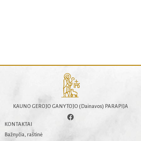
KAUNO GEROJO GANYTOJO (Dainavos) PARAPIJA
KONTAKTAI
Bažnyčia, raštinė